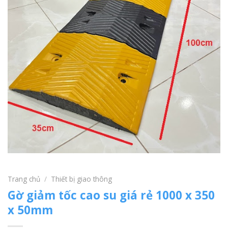
Trang chủ
/
Thiết bị giao thông
Gờ giảm tốc cao su giá rẻ 1000 x 350
x 50mm