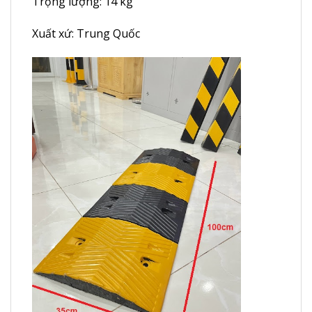
Trọng lượng: 14 kg
Xuất xứ: Trung Quốc