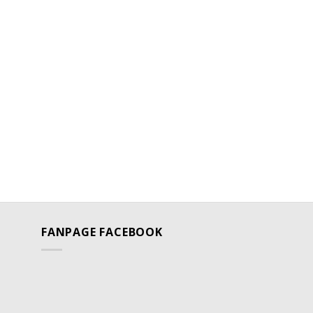
FANPAGE FACEBOOK