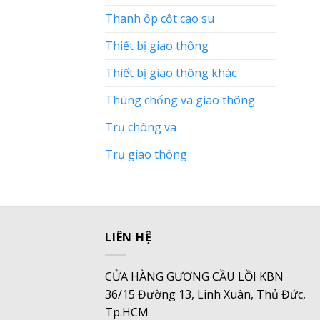
Thanh ốp cột cao su
Thiết bị giao thông
Thiết bị giao thông khác
Thùng chống va giao thông
Trụ chông va
Trụ giao thông
LIÊN HỆ
CỬA HÀNG GƯƠNG CẦU LỒI KBN
36/15 Đường 13, Linh Xuân, Thủ Đức,
Tp.HCM