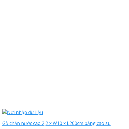
Gờ chắn nước cao 2,2 x W10 x L200cm bằng cao su