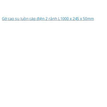
Gờ cao su luồn cáp điện 2 rảnh L1000 x 245 x 50mm