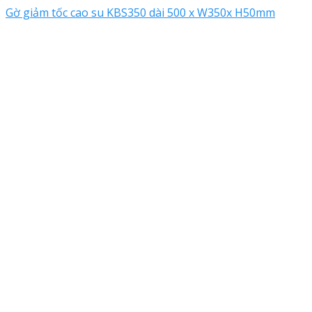
Gờ giảm tốc cao su KBS350 dài 500 x W350x H50mm