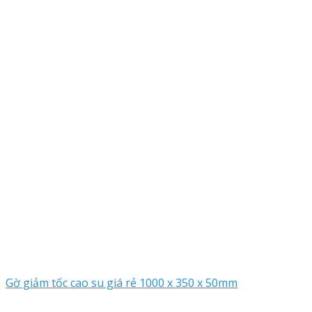
Gờ giảm tốc cao su giá rẻ 1000 x 350 x 50mm