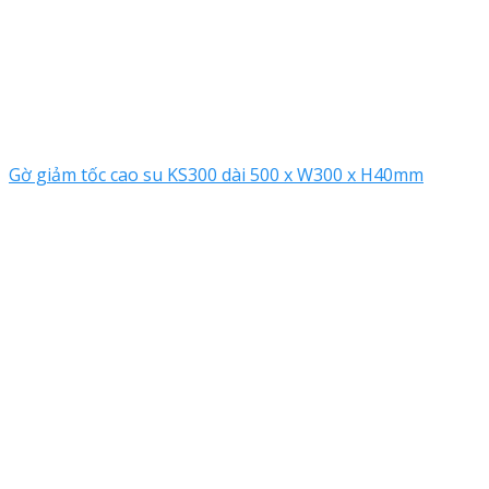
Gờ giảm tốc cao su KS300 dài 500 x W300 x H40mm