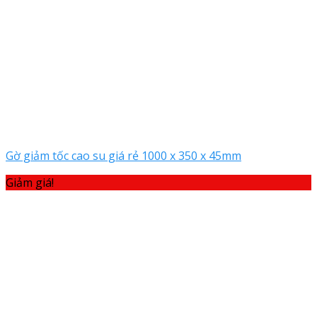
Gờ giảm tốc cao su giá rẻ 1000 x 350 x 45mm
Giảm giá!