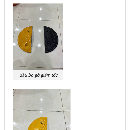
đầu bo gờ giảm tốc