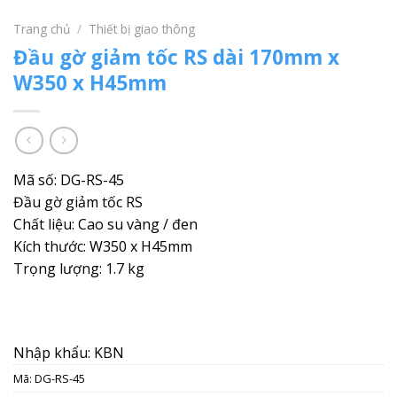
Trang chủ
/
Thiết bị giao thông
Đầu gờ giảm tốc RS dài 170mm x
W350 x H45mm
Mã số: DG-RS-45
Đầu gờ giảm tốc RS
Chất liệu: Cao su vàng / đen
Kích thước: W350 x H45mm
Trọng lượng: 1.7 kg
Nhập khẩu: KBN
Mã:
DG-RS-45