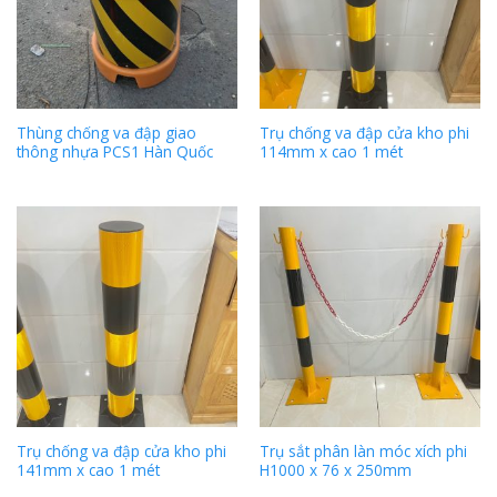
Thùng chống va đập giao
Trụ chống va đập cửa kho phi
thông nhựa PCS1 Hàn Quốc
114mm x cao 1 mét
Trụ chống va đập cửa kho phi
Trụ sắt phân làn móc xích phi
141mm x cao 1 mét
H1000 x 76 x 250mm