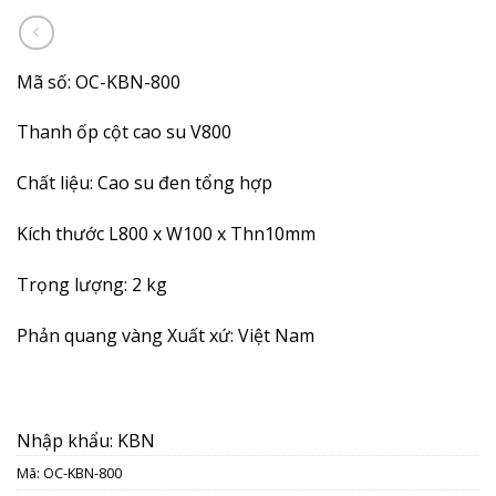
Mã số: OC-KBN-800
Thanh ốp cột cao su V800
Chất liệu: Cao su đen tổng hợp
Kích thước L800 x W100 x Thn10mm
Trọng lượng: 2 kg
Phản quang vàng Xuất xứ: Việt Nam
Nhập khẩu: KBN
Mã:
OC-KBN-800