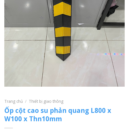
Trang chủ
/
Thiết bị giao thông
Ốp cột cao su phản quang L800 x
W100 x Thn10mm