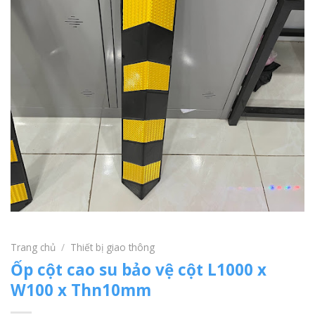
Trang chủ
/
Thiết bị giao thông
Ốp cột cao su bảo vệ cột L1000 x
W100 x Thn10mm