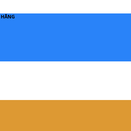
H HÃNG