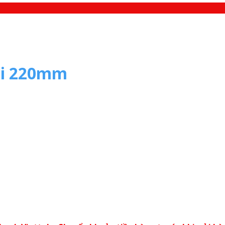
phi 220mm