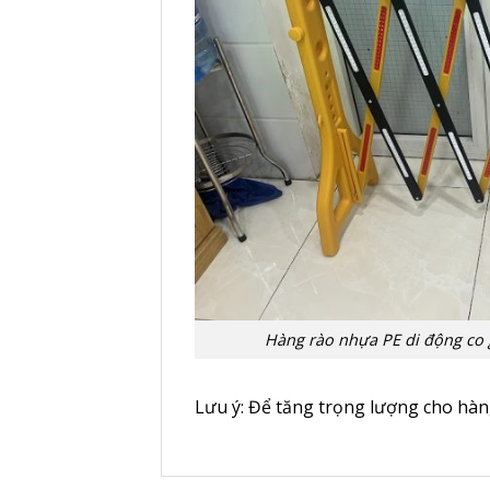
Hàng rào nhựa PE di động co
Lưu ý: Để tăng trọng lượng cho hàn