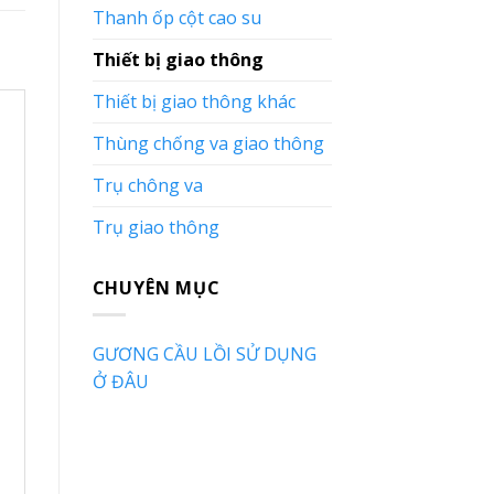
Thanh ốp cột cao su
Thiết bị giao thông
Thiết bị giao thông khác
Thùng chống va giao thông
Trụ chông va
Trụ giao thông
CHUYÊN MỤC
GƯƠNG CẦU LỒI SỬ DỤNG
Ở ĐÂU