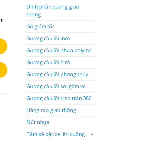
Đinh phản quang giao
thông
êm
Gờ giảm tốc
Gương cầu lồi inox
Gương cầu lồi nhựa polyme
Gương cầu lồi ô tô
Gương cầu lồi phong thủy
Gương cầu lồi soi gầm xe
Gương cầu lồi treo trần 360
Hàng rào giao thông
Nút nhựa
Tấm kê bậc xe lên xuống