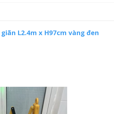
 giãn L2.4m x H97cm vàng đen