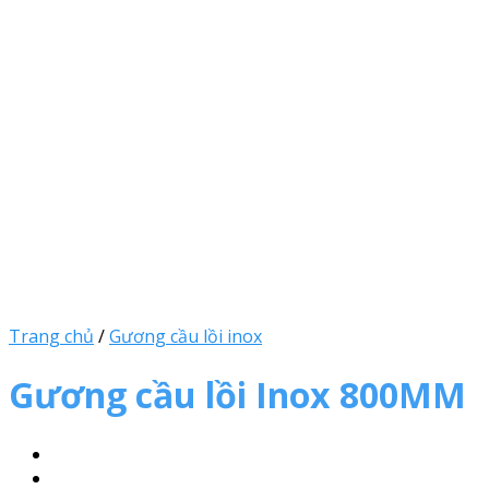
Trang chủ
/
Gương cầu lồi inox
Gương cầu lồi Inox 800MM