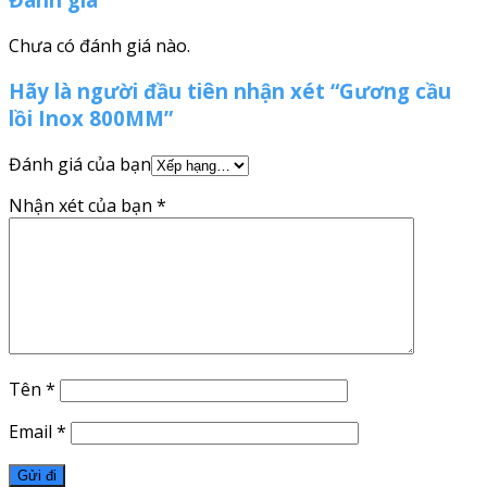
Chưa có đánh giá nào.
Hãy là người đầu tiên nhận xét “Gương cầu
lồi Inox 800MM”
Đánh giá của bạn
Nhận xét của bạn
*
Tên
*
Email
*