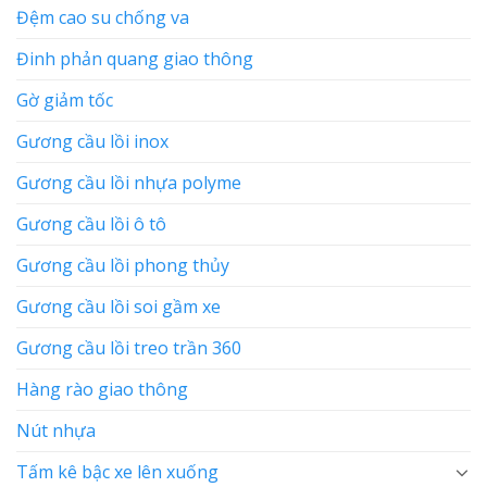
Đệm cao su chống va
Đinh phản quang giao thông
Gờ giảm tốc
Gương cầu lồi inox
Gương cầu lồi nhựa polyme
Gương cầu lồi ô tô
Gương cầu lồi phong thủy
Gương cầu lồi soi gầm xe
Gương cầu lồi treo trần 360
Hàng rào giao thông
Nút nhựa
Tấm kê bậc xe lên xuống