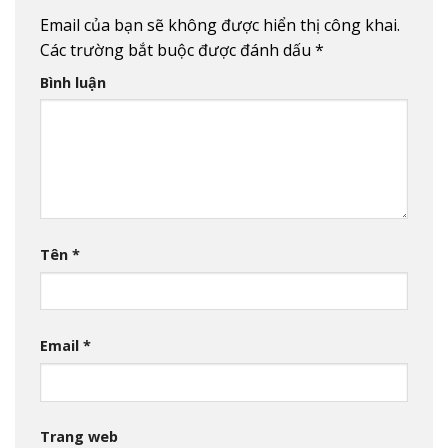
Email của bạn sẽ không được hiển thị công khai.
Các trường bắt buộc được đánh dấu
*
Bình luận
Tên
*
Email
*
Trang web