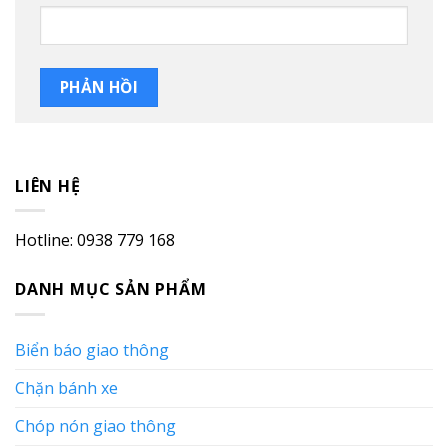
LIÊN HỆ
Hotline: 0938 779 168
DANH MỤC SẢN PHẨM
Biển báo giao thông
Chặn bánh xe
Chóp nón giao thông