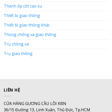
Thanh ốp cột cao su
Thiết bị giao thông
Thiết bị giao thông khác
Thùng chống va giao thông
Trụ chông va
Trụ giao thông
LIÊN HỆ
CỬA HÀNG GƯƠNG CẦU LỒI KBN
36/15 Đường 13, Linh Xuân, Thủ Đức, Tp.HCM