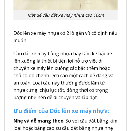
Mặt đế cầu dắt xe máy nhựa cao 16cm
Dốc lên xe máy nhựa có 2 lỗ gắn vít cố định nếu
muốn
Cầu dắt xe máy bằng nhựa hay tấm kê bậc xe
lên xuống là thiết bị tiện lợi hỗ trợ việc di
chuyển xe máy lên xuống các bậc thềm hoặc
chỗ có độ chênh lệch cao một cách dễ dàng và
an toàn. Loại cầu này thường được làm từ
nhựa cứng, chịu lực tốt, đồng thời có trọng
lượng nhẹ nên dễ di chuyển và lắp đặt.
Ưu điểm của Dốc lên xe máy nhựa:
Nhẹ và dễ mang theo
: So với cầu dắt bằng kim
loại hoặc bằng cao su cầu dắt bằng nhựa nhẹ