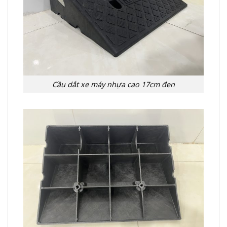
Cầu dắt xe máy nhựa cao 17cm đen