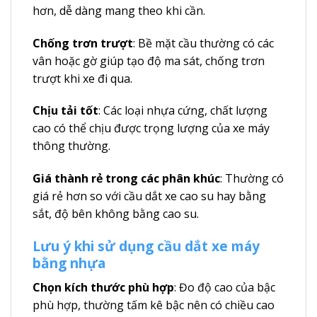
hơn, dễ dàng mang theo khi cần.
Chống trơn trượt
: Bề mặt cầu thường có các
vân hoặc gờ giúp tạo độ ma sát, chống trơn
trượt khi xe đi qua.
Chịu tải tốt
: Các loại nhựa cứng, chất lượng
cao có thể chịu được trọng lượng của xe máy
thông thường.
Giá thành rẻ trong các phân khúc
: Thường có
giá rẻ hơn so với cầu dắt xe cao su hay bằng
sắt, độ bên không bằng cao su.
Lưu ý khi sử dụng cầu dắt xe máy
bằng nhựa
Chọn kích thước phù hợp
: Đo độ cao của bậc
phù hợp, thường tấm kê bậc nên có chiều cao